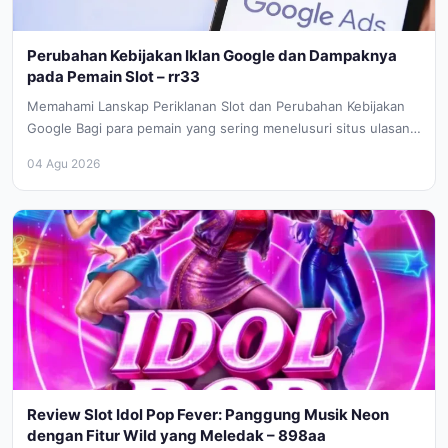
Perubahan Kebijakan Iklan Google dan Dampaknya
pada Pemain Slot – rr33
Memahami Lanskap Periklanan Slot dan Perubahan Kebijakan
Google Bagi para pemain yang sering menelusuri situs ulasan
slot, penting untuk memahami...
04 Agu 2026
Review Slot Idol Pop Fever: Panggung Musik Neon
dengan Fitur Wild yang Meledak – 898aa