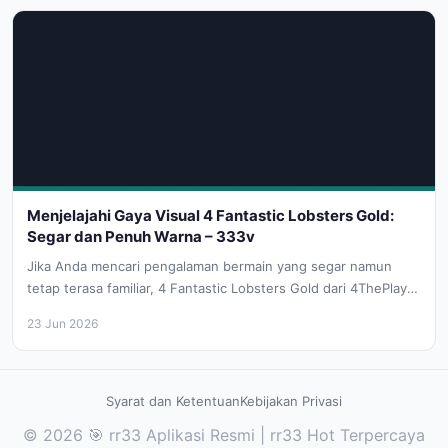
Menjelajahi Gaya Visual 4 Fantastic Lobsters Gold:
Segar dan Penuh Warna – 333v
Jika Anda mencari pengalaman bermain yang segar namun
tetap terasa familiar, 4 Fantastic Lobsters Gold dari 4ThePlayer
hadir dengan gaya...
23 Jun 2026
Syarat dan Ketentuan
Kebijakan Privasi
© 2026 🎯 rr33 Aplikasi Resmi | rr33 Hot Terpercaya