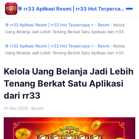
🎯 rr33 Aplikasi Resmi | rr33 Hot Terpercaya ⭐
🎯 rr33 Aplikasi Resmi | rr33 Hot Terpercaya ⭐
›
Resmi
›
Kelola
Uang Belanja Jadi Lebih Tenang Berkat Satu Aplikasi dari rr33
🎯 rr33 Aplikasi Resmi | rr33 Hot Terpercaya ⭐
›
Resmi
›
Kelola
Uang Belanja Jadi Lebih Tenang Berkat Satu Aplikasi dari rr33
Kelola Uang Belanja Jadi Lebih
Tenang Berkat Satu Aplikasi
dari rr33
01 Mei 2026
· Resmi