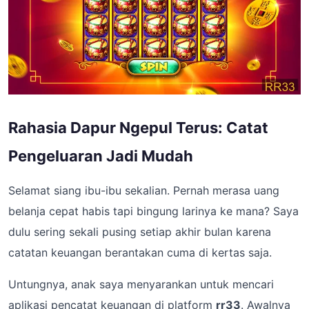
Rahasia Dapur Ngepul Terus: Catat
Pengeluaran Jadi Mudah
Selamat siang ibu-ibu sekalian. Pernah merasa uang
belanja cepat habis tapi bingung larinya ke mana? Saya
dulu sering sekali pusing setiap akhir bulan karena
catatan keuangan berantakan cuma di kertas saja.
Untungnya, anak saya menyarankan untuk mencari
aplikasi pencatat keuangan di platform
rr33
. Awalnya