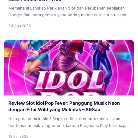
Memahami Lanskap Periklanan Slot dan Perubahan Kebijakan
Google Bagi para pemain yang sering menelusuri situs ulasan
slot, penting untuk memahami...
04 Agu 2026
Review Slot Idol Pop Fever: Panggung Musik Neon
dengan Fitur Wild yang Meledak – 898aa
Halo para pemain slot! Siapkan diri kalian untuk merasakan
dentuman musik yang enerjik karena Pragmatic Play baru saja
merilis Idol...
18 Jul 2026