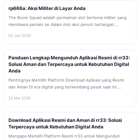
rp666a: Aksi Militer di Layar Anda
The Boom Squad adalah permainan slot bertema militer yang
membawa pemain ke dalam misi aksi penuh tantangan.
Dikembangkan oleh Gamomat,...
02 Jun 2026
Panduan Lengkap Mengunduh Aplikasi Resmi di rr33:
Solusi Aman dan Terpercaya untuk Kebutuhan Digital
Anda
Pentingnya Memilih Platform Download Aplikasi yang Resmi
dan Aman Di era digital yang berkembang pesat saat ini,
kebutuhan akan perangkat...
22 Mei 2026
Download Aplikasi Resmi dan Aman di rr33: Solusi
Terpercaya untuk Kebutuhan Digital Anda
Mengapa Memilih Platform Resmi rr33 untuk Mengunduh