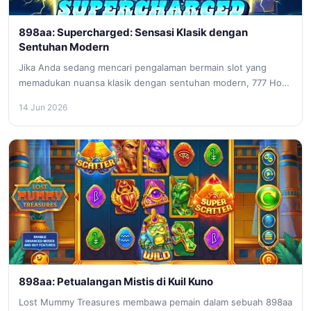
898aa: Supercharged: Sensasi Klasik dengan
Sentuhan Modern
Jika Anda sedang mencari pengalaman bermain slot yang
memadukan nuansa klasik dengan sentuhan modern, 777 Hot
Reels: Supercharged dari OctoPlay...
14 Jun 2026
898aa: Petualangan Mistis di Kuil Kuno
Lost Mummy Treasures membawa pemain dalam sebuah 898aa