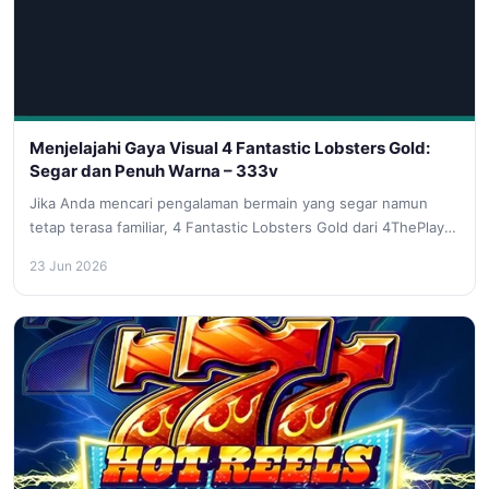
Menjelajahi Gaya Visual 4 Fantastic Lobsters Gold:
Segar dan Penuh Warna – 333v
Jika Anda mencari pengalaman bermain yang segar namun
tetap terasa familiar, 4 Fantastic Lobsters Gold dari 4ThePlayer
hadir dengan gaya...
23 Jun 2026