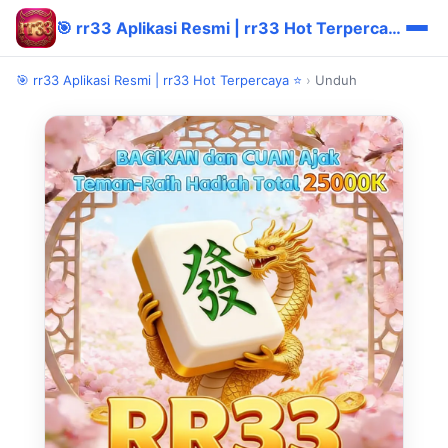
🎯 rr33 Aplikasi Resmi | rr33 Hot Terpercaya ⭐
🎯 rr33 Aplikasi Resmi | rr33 Hot Terpercaya ⭐
›
Unduh