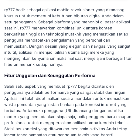
rp777 hadir sebagai aplikasi mobile revolusioner yang dirancang
khusus untuk memenuhi kebutuhan hiburan digital Anda dalam
satu genggaman. Sebagai platform yang menonjol di pasar aplikasi
saat ini, rp777 menawarkan kombinasi unik antara konten
berkualitas tinggi dan teknologi mutakhir yang memastikan setiap
pengguna mendapatkan pengalaman yang personal dan
memuaskan. Dengan desain yang elegan dan navigasi yang sangat
intuitif, aplikasi ini menjadi pilihan utama bagi mereka yang
menginginkan kenyamanan maksimal saat menjelajahi berbagai fitur
hiburan menarik setiap harinya.
Fitur Unggulan dan Keunggulan Performa
Salah satu aspek yang membuat rp777 begitu dicintai oleh
penggunanya adalah performanya yang sangat stabil dan ringan.
Aplikasi ini telah dioptimalkan secara mendalam untuk memastikan
waktu pemuatan yang instan bahkan pada koneksi internet yang
terbatas. Antarmuka pengguna (UI) dirancang dengan estetika
modern yang memudahkan siapa saja, baik pengguna baru maupun
profesional, untuk mengoperasikan aplikasi tanpa kendala teknis.
Stabilitas koneksi yang ditawarkan menjamin aktivitas Anda tetap
lancar tanpa hambatan atau gangguan teknis yang berarti.