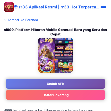
🎯 rr33 Aplikasi Resmi | rr33 Hot Terpercaya ⭐
← Kembali ke Beranda
sl999: Platform Hiburan Mobile Generasi Baru yang Seru dan
Cepat
Unduh APK
Daftar Sekarang
sl999 hadir sebagai solusi hiburan mobile terlengkap yang