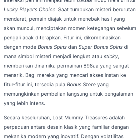
Interaksi pemain menjadi lebih 898aa hidup melalui fitur
Lucky Player’s Choice
. Saat tumpukan misteri berurutan
mendarat, pemain diajak untuk menebak hasil yang
akan muncul, menciptakan momen ketegangan sebelum
pengali acak diterapkan. Fitur ini, dikombinasikan
dengan mode
Bonus Spins
dan
Super Bonus Spins
di
mana simbol misteri menjadi lengket atau
sticky
,
memberikan dinamika permainan 898aa yang sangat
menarik. Bagi mereka yang mencari akses instan ke
fitur-fitur ini, tersedia pula
Bonus Store
yang
memungkinkan pembelian langsung untuk pengalaman
yang lebih intens.
Secara keseluruhan, Lost Mummy Treasures adalah
perpaduan antara desain klasik yang familiar dengan
mekanika modern yang inovatif. Dengan volatilitas